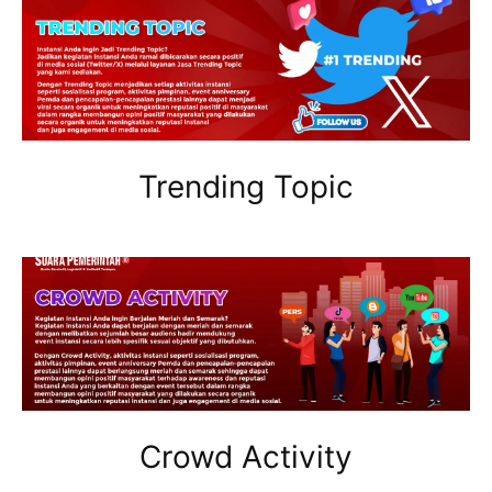
Trending Topic
Crowd Activity