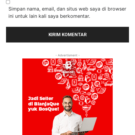
Simpan nama, email, dan situs web saya di browser
ini untuk lain kali saya berkomentar.
- Advertisment -