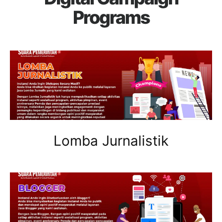
Programs
Lomba Jurnalistik