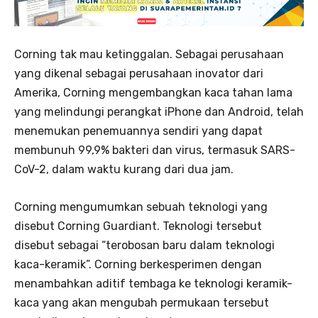
Corning tak mau ketinggalan. Sebagai perusahaan
yang dikenal sebagai perusahaan inovator dari
Amerika, Corning mengembangkan kaca tahan lama
yang melindungi perangkat iPhone dan Android, telah
menemukan penemuannya sendiri yang dapat
membunuh 99,9% bakteri dan virus, termasuk SARS-
CoV-2, dalam waktu kurang dari dua jam.
Corning mengumumkan sebuah teknologi yang
disebut Corning Guardiant. Teknologi tersebut
disebut sebagai “terobosan baru dalam teknologi
kaca-keramik”. Corning berkesperimen dengan
menambahkan aditif tembaga ke teknologi keramik-
kaca yang akan mengubah permukaan tersebut