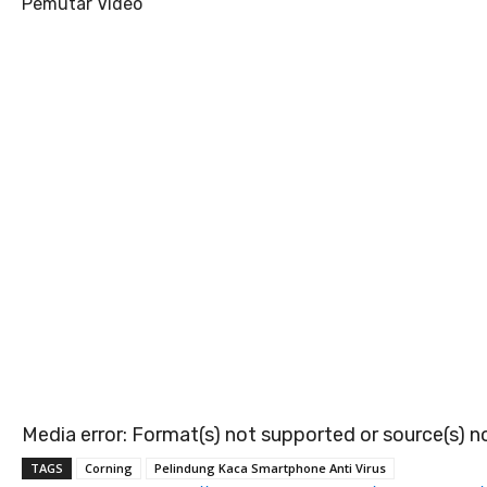
Pemutar Video
Media error: Format(s) not supported or source(s) 
TAGS
Corning
Pelindung Kaca Smartphone Anti Virus