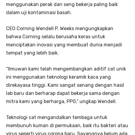
menggunakan perak dan seng bekerja paling baik
dalam uji kontaminasi basah.
CEO Corning Wendell P. Weeks mengungkapkan
bahwa Corning selalu berusaha keras untuk
menciptakan inovasi yang membuat dunia menjadi
tempat yang lebih baik.
“Ilmuwan kami telah mengembangkan aditif cat unik
ini menggunakan teknologi keramik kaca yang
direkayasa tinggi. Kami sangat senang dengan hasil
lab baru dan berharap dapat bekerja sama dengan
mitra kami yang berharga, PPG,” ungkap Wendell.
Teknologi cat mengandalkan tembaga untuk
membunuh kuman di permukaan, baik itu bakteri atau
virus seperti virus corona baru. Sayangnya belum ada