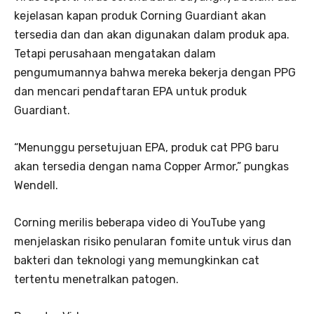
kejelasan kapan produk Corning Guardiant akan
tersedia dan dan akan digunakan dalam produk apa.
Tetapi perusahaan mengatakan dalam
pengumumannya bahwa mereka bekerja dengan PPG
dan mencari pendaftaran EPA untuk produk
Guardiant.
“Menunggu persetujuan EPA, produk cat PPG baru
akan tersedia dengan nama Copper Armor,” pungkas
Wendell.
Corning merilis beberapa video di YouTube yang
menjelaskan risiko penularan fomite untuk virus dan
bakteri dan teknologi yang memungkinkan cat
tertentu menetralkan patogen.