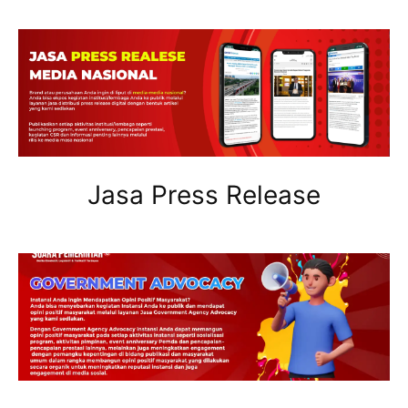
Jasa Press Release