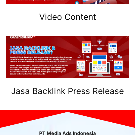
Video Content
Jasa Backlink Press Release
PT Media Ads Indonesia