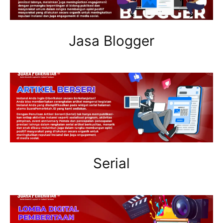
Jasa Blogger
Serial