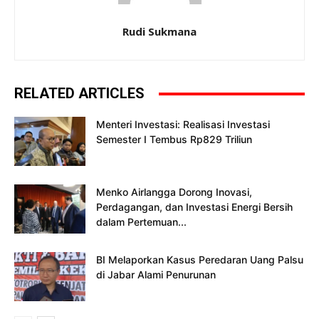
Rudi Sukmana
RELATED ARTICLES
Menteri Investasi: Realisasi Investasi
Semester I Tembus Rp829 Triliun
Menko Airlangga Dorong Inovasi,
Perdagangan, dan Investasi Energi Bersih
dalam Pertemuan...
BI Melaporkan Kasus Peredaran Uang Palsu
di Jabar Alami Penurunan