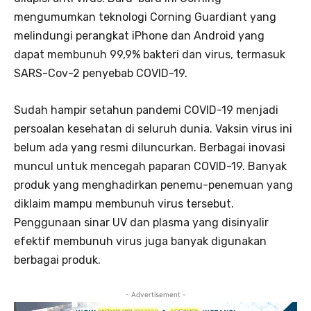
mengumumkan teknologi Corning Guardiant yang
melindungi perangkat iPhone dan Android yang
dapat membunuh 99,9% bakteri dan virus, termasuk
SARS-Cov-2 penyebab COVID-19.
Sudah hampir setahun pandemi COVID-19 menjadi
persoalan kesehatan di seluruh dunia. Vaksin virus ini
belum ada yang resmi diluncurkan. Berbagai inovasi
muncul untuk mencegah paparan COVID-19. Banyak
produk yang menghadirkan penemu-penemuan yang
diklaim mampu membunuh virus tersebut.
Penggunaan sinar UV dan plasma yang disinyalir
efektif membunuh virus juga banyak digunakan
berbagai produk.
- Advertisement -