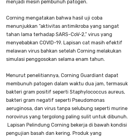
menjadi mesin pembunuh patogen.
Corning mengatakan bahwa hasil uji coba
menunjukkan “aktivitas antimikroba yang sangat
tahan lama terhadap SARS-CoV-2,” virus yang
menyebabkan COVID-19. Lapisan cat masih efektif
melawan virus bahkan setelah Corning melakukan
simulasi penggosokan selama enam tahun.
Menurut penelitiannya, Corning Guardiant dapat
membunuh patogen dalam waktu dua jam, termasuk
bakteri gram positif seperti Staphylococcus aureus,
bakteri gram negatif seperti Pseudomonas
aeruginosa, dan virus tanpa selubung seperti murine
norovirus yang tergolong paling sulit untuk dibunuh.
Lapisan Pelindung Corning bekerja di bawah kondisi
pengujian basah dan kering. Produk yang