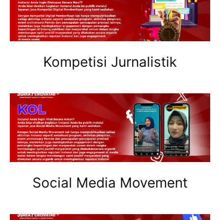
Kompetisi Jurnalistik
Social Media Movement