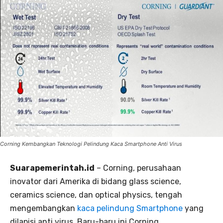
Corning Kembangkan Teknologi Pelindung Kaca Smartphone Anti Virus
Suarapemerintah.id
– Corning, perusahaan
inovator dari Amerika di bidang glass science,
ceramics science, dan optical physics, tengah
mengembangkan
kaca pelindung Smartphone
yang
dilapisi anti virus. Baru-baru ini Corning