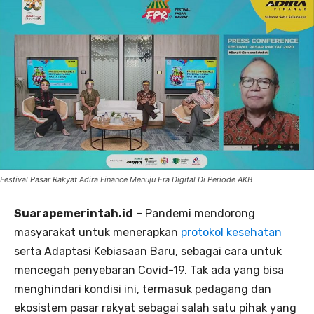
Festival Pasar Rakyat Adira Finance Menuju Era Digital Di Periode AKB
Suarapemerintah.id
– Pandemi mendorong
masyarakat untuk menerapkan
protokol kesehatan
serta Adaptasi Kebiasaan Baru, sebagai cara untuk
mencegah penyebaran Covid-19. Tak ada yang bisa
menghindari kondisi ini, termasuk pedagang dan
ekosistem pasar rakyat sebagai salah satu pihak yang