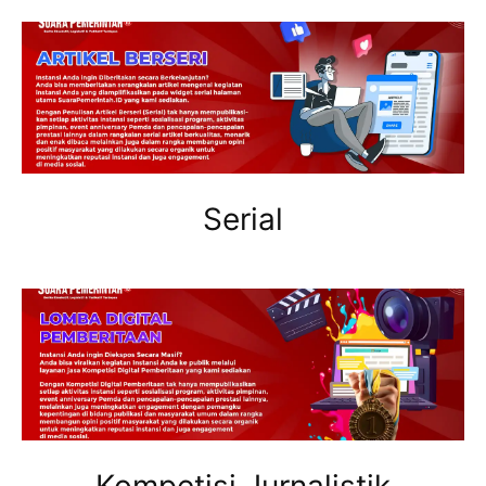
Serial
Kompetisi Jurnalistik