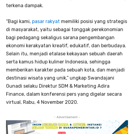
terkena dampak.
“Bagi kami,
pasar rakyat
memiliki posisi yang strategis
di masyarakat, yaitu sebagai tonggak perekonomian
bagi pedagang sekaligus sarana pengembangan
ekonomi kerakyatan kreatif, edukatif, dan berbudaya.
Selain itu, menjadi etalase kekayaan sebuah daerah
serta kamus hidup kuliner Indonesia, sehingga
memberikan karakter pada sebuah kota, dan menjadi
destinasi wisata yang unik,” ungkap Swandajani
Gunadi selaku Direktur SDM & Marketing Adira
Finance, dalam konferensi pers yang digelar secara
virtual, Rabu, 4 November 2020.
- Advertisement -