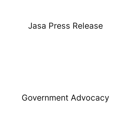
Jasa Press Release
Government Advocacy