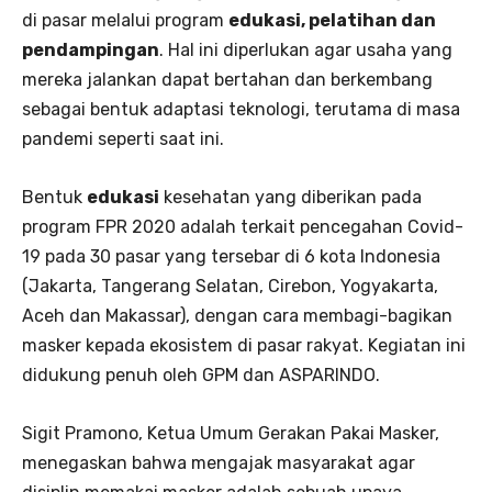
di pasar melalui program
edukasi, pelatihan dan
pendampingan
. Hal ini diperlukan agar usaha yang
mereka jalankan dapat bertahan dan berkembang
sebagai bentuk adaptasi teknologi, terutama di masa
pandemi seperti saat ini.
Bentuk
edukasi
kesehatan yang diberikan pada
program FPR 2020 adalah terkait pencegahan Covid-
19 pada 30 pasar yang tersebar di 6 kota Indonesia
(Jakarta, Tangerang Selatan, Cirebon, Yogyakarta,
Aceh dan Makassar), dengan cara membagi-bagikan
masker kepada ekosistem di pasar rakyat. Kegiatan ini
didukung penuh oleh GPM dan ASPARINDO.
Sigit Pramono, Ketua Umum Gerakan Pakai Masker,
menegaskan bahwa mengajak masyarakat agar