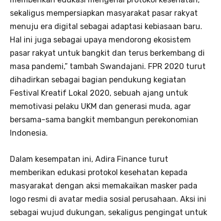
sekaligus mempersiapkan masyarakat pasar rakyat
menuju era digital sebagai adaptasi kebiasaan baru.
Hal ini juga sebagai upaya mendorong ekosistem
pasar rakyat untuk bangkit dan terus berkembang di
masa pandemi,” tambah Swandajani. FPR 2020 turut
dihadirkan sebagai bagian pendukung kegiatan
Festival Kreatif Lokal 2020, sebuah ajang untuk
memotivasi pelaku UKM dan generasi muda, agar
bersama-sama bangkit membangun perekonomian
Indonesia.
Dalam kesempatan ini, Adira Finance turut
memberikan edukasi protokol kesehatan kepada
masyarakat dengan aksi memakaikan masker pada
logo resmi di avatar media sosial perusahaan. Aksi ini
sebagai wujud dukungan, sekaligus pengingat untuk