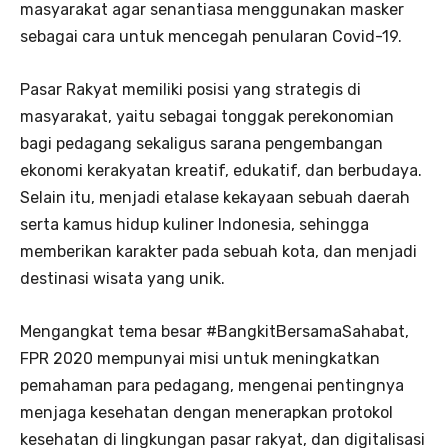
masyarakat agar senantiasa menggunakan masker
sebagai cara untuk mencegah penularan Covid-19.
Pasar Rakyat memiliki posisi yang strategis di
masyarakat, yaitu sebagai tonggak perekonomian
bagi pedagang sekaligus sarana pengembangan
ekonomi kerakyatan kreatif, edukatif, dan berbudaya.
Selain itu, menjadi etalase kekayaan sebuah daerah
serta kamus hidup kuliner Indonesia, sehingga
memberikan karakter pada sebuah kota, dan menjadi
destinasi wisata yang unik.
Mengangkat tema besar #BangkitBersamaSahabat,
FPR 2020 mempunyai misi untuk meningkatkan
pemahaman para pedagang, mengenai pentingnya
menjaga kesehatan dengan menerapkan protokol
kesehatan di lingkungan pasar rakyat, dan digitalisasi