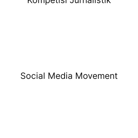
Social Media Movement