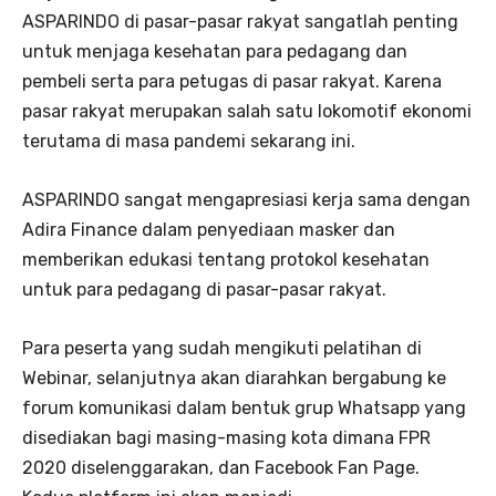
ASPARINDO di pasar-pasar rakyat sangatlah penting
untuk menjaga kesehatan para pedagang dan
pembeli serta para petugas di pasar rakyat. Karena
pasar rakyat merupakan salah satu lokomotif ekonomi
terutama di masa pandemi sekarang ini.
ASPARINDO sangat mengapresiasi kerja sama dengan
Adira Finance dalam penyediaan masker dan
memberikan edukasi tentang protokol kesehatan
untuk para pedagang di pasar-pasar rakyat.
Para peserta yang sudah mengikuti pelatihan di
Webinar, selanjutnya akan diarahkan bergabung ke
forum komunikasi dalam bentuk grup Whatsapp yang
disediakan bagi masing-masing kota dimana FPR
2020 diselenggarakan, dan Facebook Fan Page.