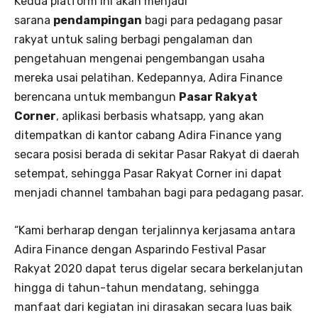
Kedua platform ini akan menjadi
sarana
pendampingan
bagi para pedagang pasar
rakyat untuk saling berbagi pengalaman dan
pengetahuan mengenai pengembangan usaha
mereka usai pelatihan. Kedepannya, Adira Finance
berencana untuk membangun
Pasar Rakyat
Corner
, aplikasi berbasis whatsapp, yang akan
ditempatkan di kantor cabang Adira Finance yang
secara posisi berada di sekitar Pasar Rakyat di daerah
setempat, sehingga Pasar Rakyat Corner ini dapat
menjadi channel tambahan bagi para pedagang pasar.
“Kami berharap dengan terjalinnya kerjasama antara
Adira Finance dengan Asparindo Festival Pasar
Rakyat 2020 dapat terus digelar secara berkelanjutan
hingga di tahun-tahun mendatang, sehingga
manfaat dari kegiatan ini dirasakan secara luas baik