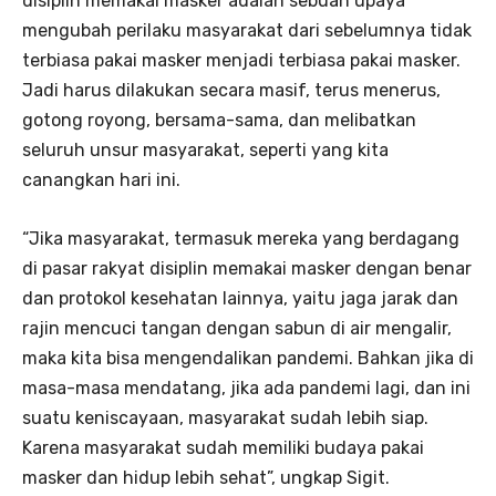
disiplin memakai masker adalah sebuah upaya
mengubah perilaku masyarakat dari sebelumnya tidak
terbiasa pakai masker menjadi terbiasa pakai masker.
Jadi harus dilakukan secara masif, terus menerus,
gotong royong, bersama-sama, dan melibatkan
seluruh unsur masyarakat, seperti yang kita
canangkan hari ini.
“Jika masyarakat, termasuk mereka yang berdagang
di pasar rakyat disiplin memakai masker dengan benar
dan protokol kesehatan lainnya, yaitu jaga jarak dan
rajin mencuci tangan dengan sabun di air mengalir,
maka kita bisa mengendalikan pandemi. Bahkan jika di
masa-masa mendatang, jika ada pandemi lagi, dan ini
suatu keniscayaan, masyarakat sudah lebih siap.
Karena masyarakat sudah memiliki budaya pakai
masker dan hidup lebih sehat”, ungkap Sigit.