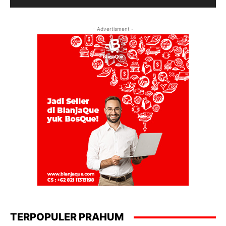
- Advertisment -
TERPOPULER PRAHUM