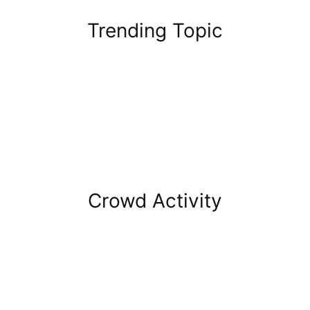
Trending Topic
Crowd Activity