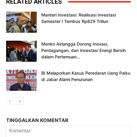
RELATED ARTICLES
Menteri Investasi: Realisasi Investasi
Semester I Tembus Rp829 Triliun
Menko Airlangga Dorong Inovasi,
Perdagangan, dan Investasi Energi Bersih
dalam Pertemuan...
BI Melaporkan Kasus Peredaran Uang Palsu
di Jabar Alami Penurunan
TINGGALKAN KOMENTAR