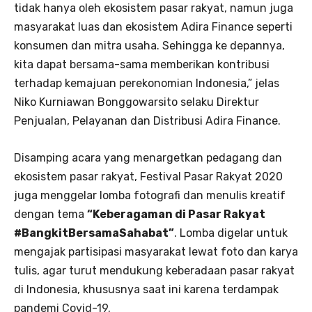
tidak hanya oleh ekosistem pasar rakyat, namun juga
masyarakat luas dan ekosistem Adira Finance seperti
konsumen dan mitra usaha. Sehingga ke depannya,
kita dapat bersama-sama memberikan kontribusi
terhadap kemajuan perekonomian Indonesia,” jelas
Niko Kurniawan Bonggowarsito selaku Direktur
Penjualan, Pelayanan dan Distribusi Adira Finance.
Disamping acara yang menargetkan pedagang dan
ekosistem pasar rakyat, Festival Pasar Rakyat 2020
juga menggelar lomba fotografi dan menulis kreatif
dengan tema
“Keberagaman di Pasar Rakyat
#BangkitBersamaSahabat”
. Lomba digelar untuk
mengajak partisipasi masyarakat lewat foto dan karya
tulis, agar turut mendukung keberadaan pasar rakyat
di Indonesia, khususnya saat ini karena terdampak
pandemi Covid-19.