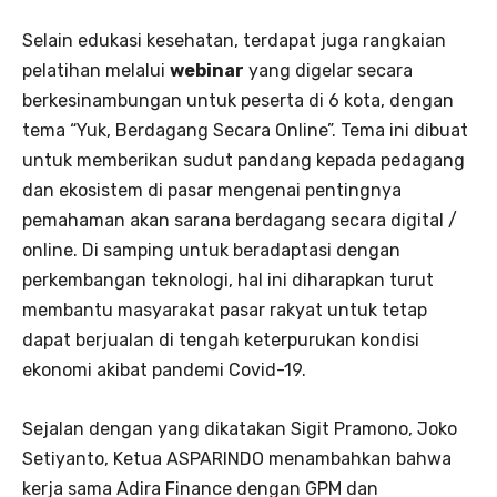
Selain edukasi kesehatan, terdapat juga rangkaian
pelatihan melalui
webinar
yang digelar secara
berkesinambungan untuk peserta di 6 kota, dengan
tema “Yuk, Berdagang Secara Online”. Tema ini dibuat
untuk memberikan sudut pandang kepada pedagang
dan ekosistem di pasar mengenai pentingnya
pemahaman akan sarana berdagang secara digital /
online. Di samping untuk beradaptasi dengan
perkembangan teknologi, hal ini diharapkan turut
membantu masyarakat pasar rakyat untuk tetap
dapat berjualan di tengah keterpurukan kondisi
ekonomi akibat pandemi Covid-19.
Sejalan dengan yang dikatakan Sigit Pramono, Joko
Setiyanto, Ketua ASPARINDO menambahkan bahwa
kerja sama Adira Finance dengan GPM dan