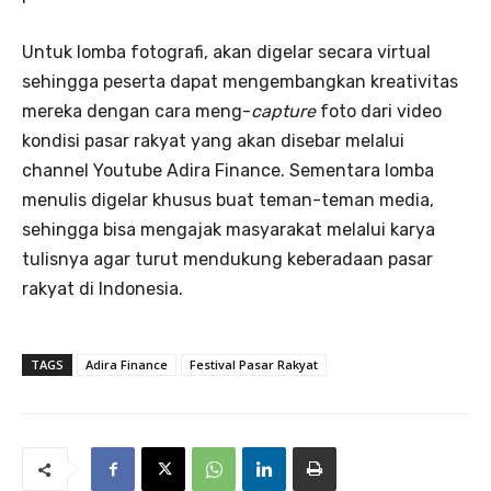
Untuk lomba fotografi, akan digelar secara virtual
sehingga peserta dapat mengembangkan kreativitas
mereka dengan cara meng-
capture
foto dari video
kondisi pasar rakyat yang akan disebar melalui
channel Youtube Adira Finance. Sementara lomba
menulis digelar khusus buat teman-teman media,
sehingga bisa mengajak masyarakat melalui karya
tulisnya agar turut mendukung keberadaan pasar
rakyat di Indonesia.
TAGS
Adira Finance
Festival Pasar Rakyat