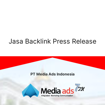
Jasa Backlink Press Release
PT Media Ads Indonesia