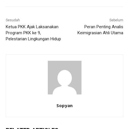
Sesudah
Sebelum
Ketua PKK Ajak Laksanakan
Peran Penting Analis
Program PKK ke 9,
Keimigrasian Ahli Utama
Pelestarian Lingkungan Hidup
Sopyan