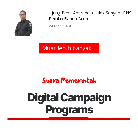
Ujung Pena Amiruddin Lukis Senyum PNS
Pemko Banda Aceh
24 Mar 2024
Muat lebih banyak
Suara Pemerintah
Digital Campaign
Programs