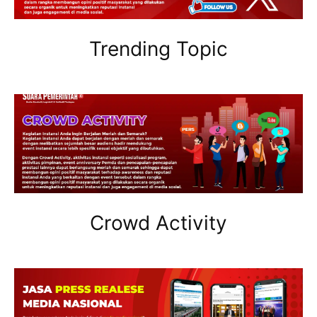
Trending Topic
Crowd Activity