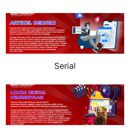
Serial