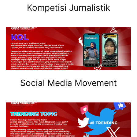
Kompetisi Jurnalistik
Social Media Movement