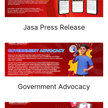
Jasa Press Release
Government Advocacy