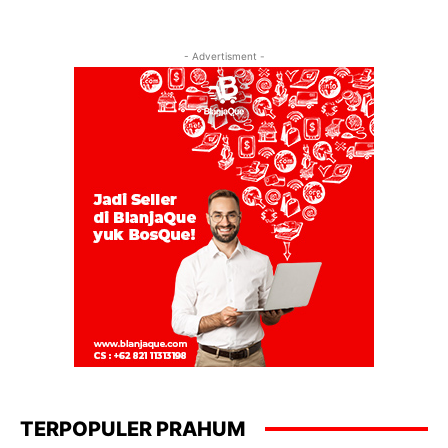
- Advertisment -
TERPOPULER PRAHUM