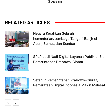
Sopyan
RELATED ARTICLES
Negara Kerahkan Seluruh
Kementerian/Lembaga Tangani Banjir di
Aceh, Sumut, dan Sumbar
SPLP Jadi Nadi Digital Layanan Publik di Era
Pemerintahan Prabowo–Gibran
Setahun Pemerintahan Prabowo–Gibran,
Pemerataan Digital Indonesia Makin Melesat