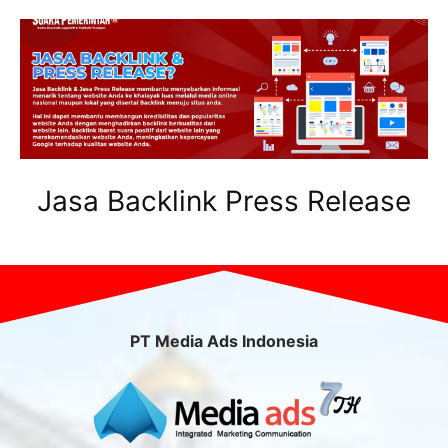
Jasa Backlink Press Release
PT Media Ads Indonesia