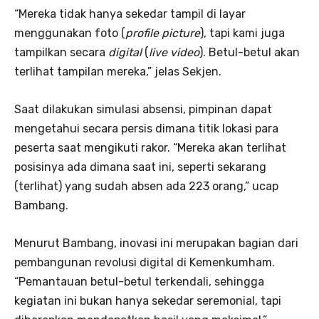
“Mereka tidak hanya sekedar tampil di layar
menggunakan foto (
profile picture
), tapi kami juga
tampilkan secara
digital
(
live video
). Betul-betul akan
terlihat tampilan mereka,” jelas Sekjen.
Saat dilakukan simulasi absensi, pimpinan dapat
mengetahui secara persis dimana titik lokasi para
peserta saat mengikuti rakor. “Mereka akan terlihat
posisinya ada dimana saat ini, seperti sekarang
(terlihat) yang sudah absen ada 223 orang,” ucap
Bambang.
Menurut Bambang, inovasi ini merupakan bagian dari
pembangunan revolusi digital di Kemenkumham.
“Pemantauan betul-betul terkendali, sehingga
kegiatan ini bukan hanya sekedar seremonial, tapi