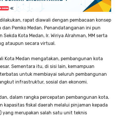
ilakukan, rapat diawali dengan pembacaan konsep
n dan Pemko Medan. Penandatanganan ini pun
n Sekda Kota Medan, Ir. Wiriya Alrahman, MM serta
g ataupun secara virtual.
ali Kota Medan mengatakan, pembangunan kota
r. Sementara itu, di sisi lain, kemampuan
 terbatas untuk membiayai seluruh pembangunan
gkut infrastruktur, sosial dan ekonomi.
 Medan, dalam rangka percepatan pembangunan kota,
apasitas fiskal daerah melalui pinjaman kepada
) yang merupakan salah satu unit teknis