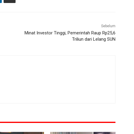
Sebelum
Minat Investor Tinggi, Pemerintah Raup Rp25,6
Triliun dari Lelang SUN