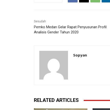
Sesudah
Pemko Medan Gelar Rapat Penyusunan Profil
Analisis Gender Tahun 2020
Sopyan
RELATED ARTICLES