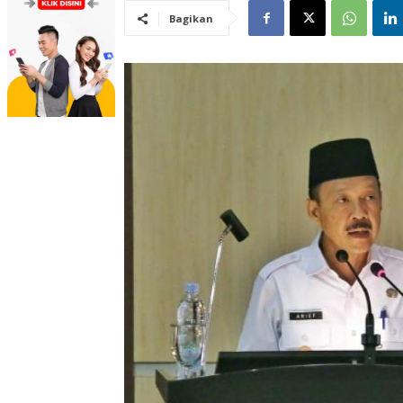
Bagikan