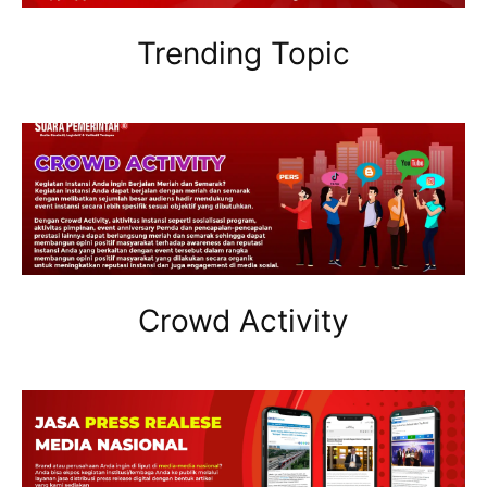
Trending Topic
Crowd Activity