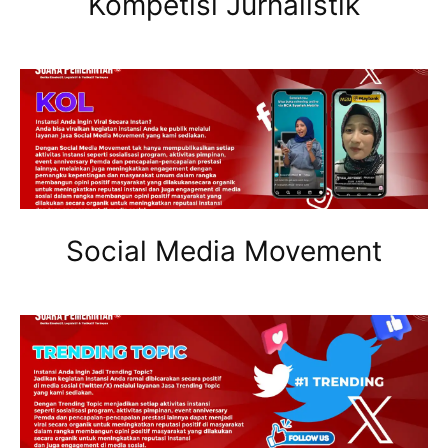
Kompetisi Jurnalistik
Social Media Movement