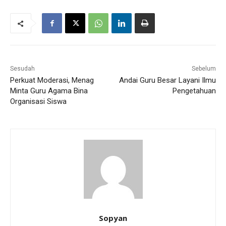
Sesudah
Sebelum
Perkuat Moderasi, Menag
Andai Guru Besar Layani Ilmu
Minta Guru Agama Bina
Pengetahuan
Organisasi Siswa
Sopyan