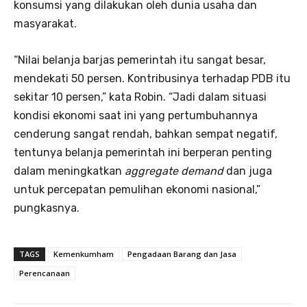
konsumsi yang dilakukan oleh dunia usaha dan
masyarakat.
“Nilai belanja barjas pemerintah itu sangat besar,
mendekati 50 persen. Kontribusinya terhadap PDB itu
sekitar 10 persen,” kata Robin. “Jadi dalam situasi
kondisi ekonomi saat ini yang pertumbuhannya
cenderung sangat rendah, bahkan sempat negatif,
tentunya belanja pemerintah ini berperan penting
dalam meningkatkan
aggregate demand
dan juga
untuk percepatan pemulihan ekonomi nasional,”
pungkasnya.
TAGS
Kemenkumham
Pengadaan Barang dan Jasa
Perencanaan