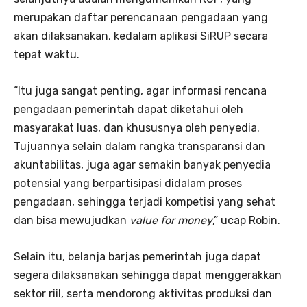
merupakan daftar perencanaan pengadaan yang
akan dilaksanakan, kedalam aplikasi SiRUP secara
tepat waktu.
“Itu juga sangat penting, agar informasi rencana
pengadaan pemerintah dapat diketahui oleh
masyarakat luas, dan khususnya oleh penyedia.
Tujuannya selain dalam rangka transparansi dan
akuntabilitas, juga agar semakin banyak penyedia
potensial yang berpartisipasi didalam proses
pengadaan, sehingga terjadi kompetisi yang sehat
dan bisa mewujudkan
value for money
,” ucap Robin.
Selain itu, belanja barjas pemerintah juga dapat
segera dilaksanakan sehingga dapat menggerakkan
sektor riil, serta mendorong aktivitas produksi dan