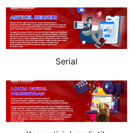
Serial