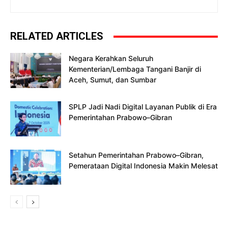
RELATED ARTICLES
Negara Kerahkan Seluruh
Kementerian/Lembaga Tangani Banjir di
Aceh, Sumut, dan Sumbar
SPLP Jadi Nadi Digital Layanan Publik di Era
Pemerintahan Prabowo–Gibran
Setahun Pemerintahan Prabowo–Gibran,
Pemerataan Digital Indonesia Makin Melesat