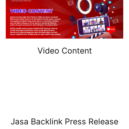
Video Content
Jasa Backlink Press Release