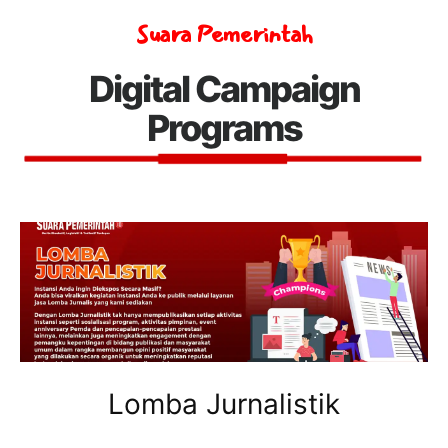
Suara Pemerintah
Digital Campaign
Programs
Lomba Jurnalistik