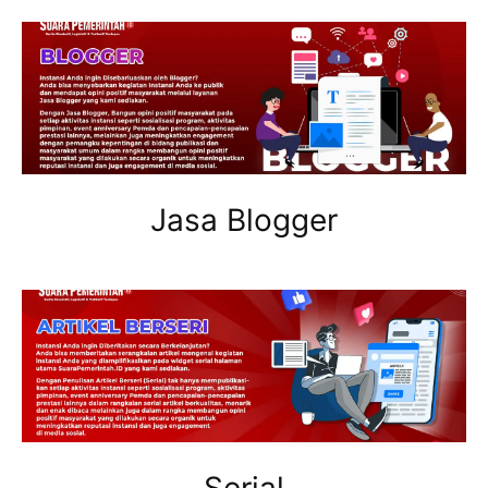
Jasa Blogger