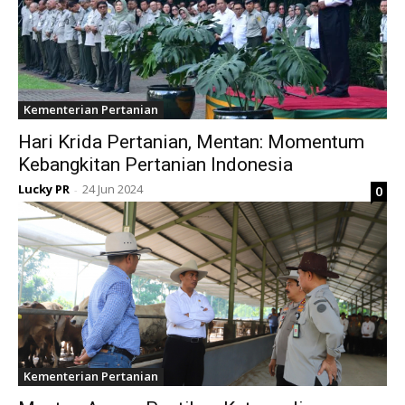
Kementerian Pertanian
Hari Krida Pertanian, Mentan: Momentum
Kebangkitan Pertanian Indonesia
Lucky PR
24 Jun 2024
0
-
Kementerian Pertanian