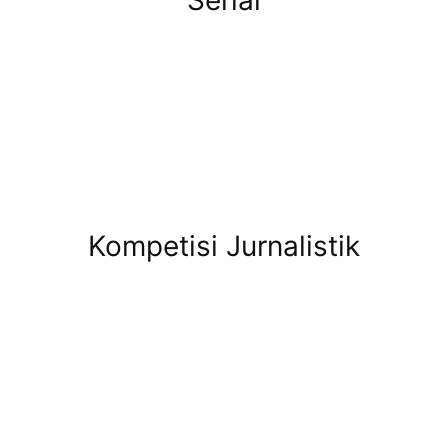
Serial
Kompetisi Jurnalistik