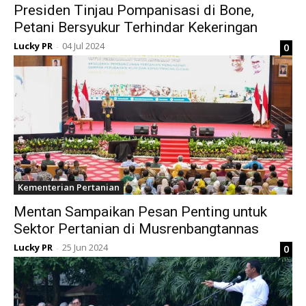
Presiden Tinjau Pompanisasi di Bone,
Petani Bersyukur Terhindar Kekeringan
Lucky PR
04 Jul 2024
0
-
Kementerian Pertanian
Mentan Sampaikan Pesan Penting untuk
Sektor Pertanian di Musrenbangtannas
Lucky PR
25 Jun 2024
0
-