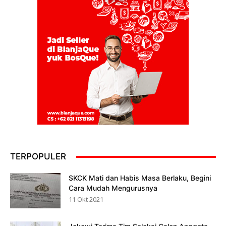
TERPOPULER
SKCK Mati dan Habis Masa Berlaku, Begini
Cara Mudah Mengurusnya
11 Okt 2021