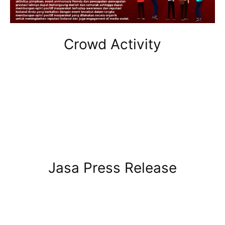
Crowd Activity
Jasa Press Release