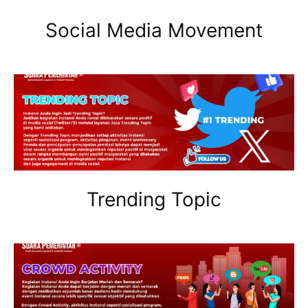
Social Media Movement
Trending Topic