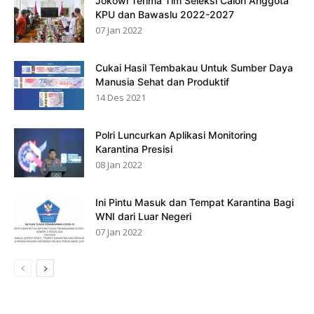
Jokowi Terima Tim Seleksi Calon Anggota
KPU dan Bawaslu 2022-2027
07 Jan 2022
Cukai Hasil Tembakau Untuk Sumber Daya
Manusia Sehat dan Produktif
14 Des 2021
Polri Luncurkan Aplikasi Monitoring
Karantina Presisi
08 Jan 2022
Ini Pintu Masuk dan Tempat Karantina Bagi
WNI dari Luar Negeri
07 Jan 2022