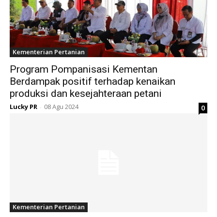
Kementerian Pertanian
Program Pompanisasi Kementan
Berdampak positif terhadap kenaikan
produksi dan kesejahteraan petani
Lucky PR
08 Agu 2024
0
-
Kementerian Pertanian