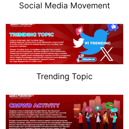
Social Media Movement
Trending Topic