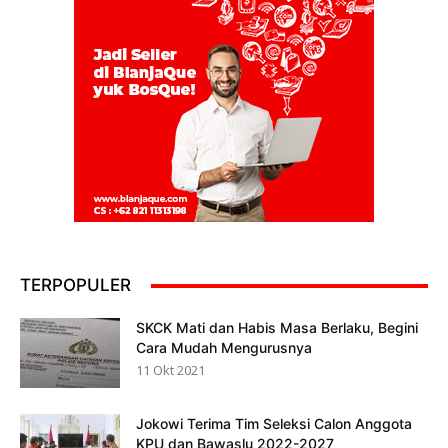
TERPOPULER
SKCK Mati dan Habis Masa Berlaku, Begini
Cara Mudah Mengurusnya
11 Okt 2021
Jokowi Terima Tim Seleksi Calon Anggota
KPU dan Bawaslu 2022-2027