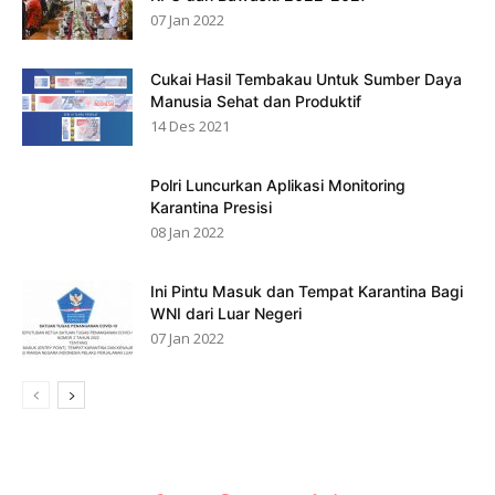
07 Jan 2022
Cukai Hasil Tembakau Untuk Sumber Daya
Manusia Sehat dan Produktif
14 Des 2021
Polri Luncurkan Aplikasi Monitoring
Karantina Presisi
08 Jan 2022
Ini Pintu Masuk dan Tempat Karantina Bagi
WNI dari Luar Negeri
07 Jan 2022