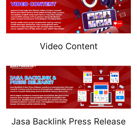
Video Content
Jasa Backlink Press Release