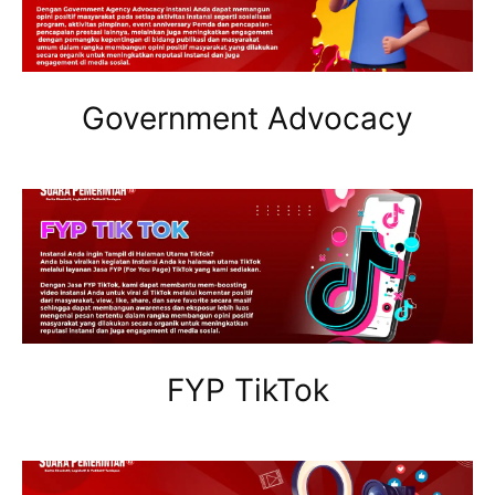
Government Advocacy
FYP TikTok