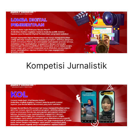
Kompetisi Jurnalistik