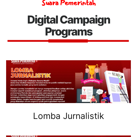
Suara Pemerintah
Digital Campaign
Programs
Lomba Jurnalistik