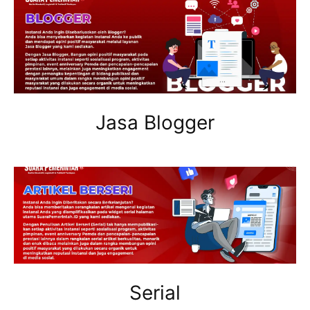
Jasa Blogger
Serial