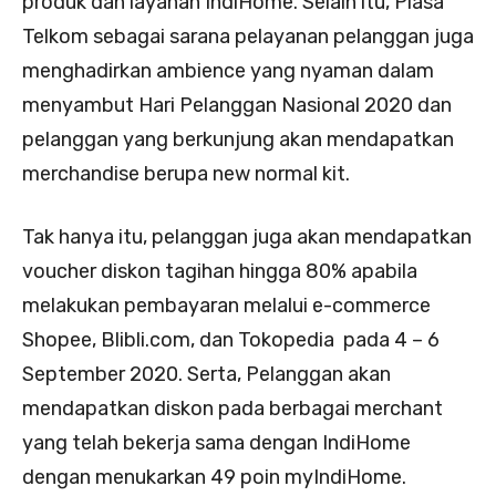
produk dan layanan IndiHome. Selain itu, Plasa
Telkom sebagai sarana pelayanan pelanggan juga
menghadirkan ambience yang nyaman dalam
menyambut Hari Pelanggan Nasional 2020 dan
pelanggan yang berkunjung akan mendapatkan
merchandise berupa new normal kit.
Tak hanya itu, pelanggan juga akan mendapatkan
voucher diskon tagihan hingga 80% apabila
melakukan pembayaran melalui e-commerce
Shopee, Blibli.com, dan Tokopedia pada 4 – 6
September 2020. Serta, Pelanggan akan
mendapatkan diskon pada berbagai merchant
yang telah bekerja sama dengan IndiHome
dengan menukarkan 49 poin myIndiHome.