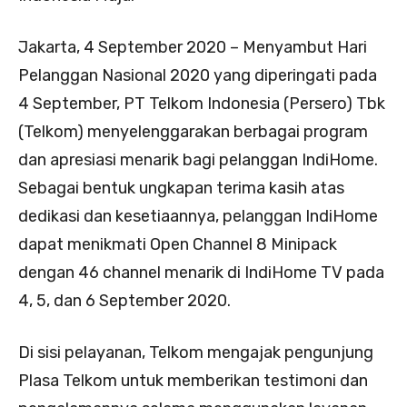
Jakarta, 4 September 2020 – Menyambut Hari
Pelanggan Nasional 2020 yang diperingati pada
4 September, PT Telkom Indonesia (Persero) Tbk
(Telkom) menyelenggarakan berbagai program
dan apresiasi menarik bagi pelanggan IndiHome.
Sebagai bentuk ungkapan terima kasih atas
dedikasi dan kesetiaannya, pelanggan IndiHome
dapat menikmati Open Channel 8 Minipack
dengan 46 channel menarik di IndiHome TV pada
4, 5, dan 6 September 2020.
Di sisi pelayanan, Telkom mengajak pengunjung
Plasa Telkom untuk memberikan testimoni dan