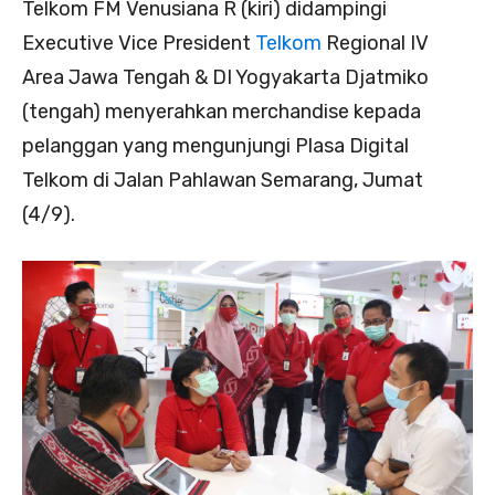
Telkom FM Venusiana R (kiri) didampingi
Executive Vice President
Telkom
Regional IV
Area Jawa Tengah & DI Yogyakarta Djatmiko
(tengah) menyerahkan merchandise kepada
pelanggan yang mengunjungi Plasa Digital
Telkom di Jalan Pahlawan Semarang, Jumat
(4/9).