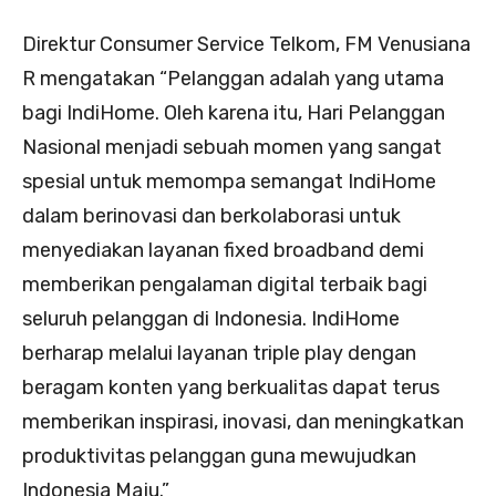
Direktur Consumer Service Telkom, FM Venusiana
R mengatakan “Pelanggan adalah yang utama
bagi IndiHome. Oleh karena itu, Hari Pelanggan
Nasional menjadi sebuah momen yang sangat
spesial untuk memompa semangat IndiHome
dalam berinovasi dan berkolaborasi untuk
menyediakan layanan fixed broadband demi
memberikan pengalaman digital terbaik bagi
seluruh pelanggan di Indonesia. IndiHome
berharap melalui layanan triple play dengan
beragam konten yang berkualitas dapat terus
memberikan inspirasi, inovasi, dan meningkatkan
produktivitas pelanggan guna mewujudkan
Indonesia Maju.”