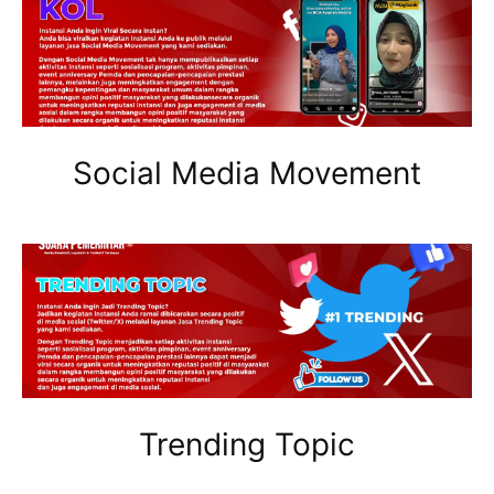
Social Media Movement
Trending Topic