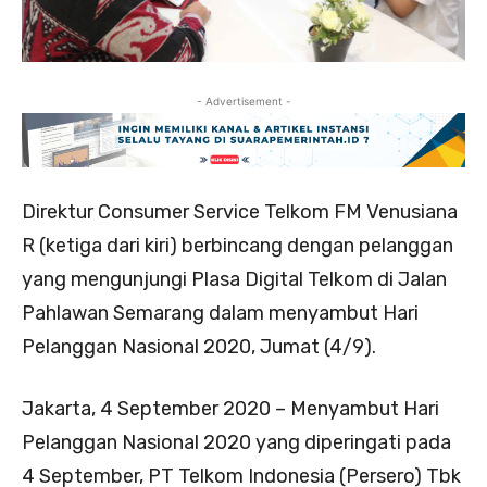
- Advertisement -
Direktur Consumer Service Telkom FM Venusiana
R (ketiga dari kiri) berbincang dengan pelanggan
yang mengunjungi Plasa Digital Telkom di Jalan
Pahlawan Semarang dalam menyambut Hari
Pelanggan Nasional 2020, Jumat (4/9).
Jakarta, 4 September 2020 – Menyambut Hari
Pelanggan Nasional 2020 yang diperingati pada
4 September, PT Telkom Indonesia (Persero) Tbk