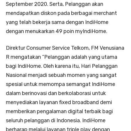
September 2020. Serta, Pelanggan akan
mendapatkan diskon pada berbagai merchant
yang telah bekerja sama dengan IndiHome
dengan menukarkan 49 poin myIndiHome.
Direktur Consumer Service Telkom, FM Venusiana
R mengatakan “Pelanggan adalah yang utama
bagi IndiHome. Oleh karena itu, Hari Pelanggan
Nasional menjadi sebuah momen yang sangat
spesial untuk memompa semangat IndiHome
dalam berinovasi dan berkolaborasi untuk
menyediakan layanan fixed broadband demi
memberikan pengalaman digital terbaik bagi
seluruh pelanggan di Indonesia. IndiHome
berharap melalui layanan triple play dengan