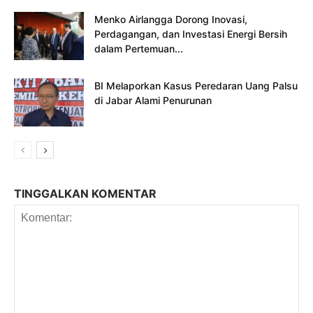
Menko Airlangga Dorong Inovasi,
Perdagangan, dan Investasi Energi Bersih
dalam Pertemuan...
BI Melaporkan Kasus Peredaran Uang Palsu
di Jabar Alami Penurunan
TINGGALKAN KOMENTAR