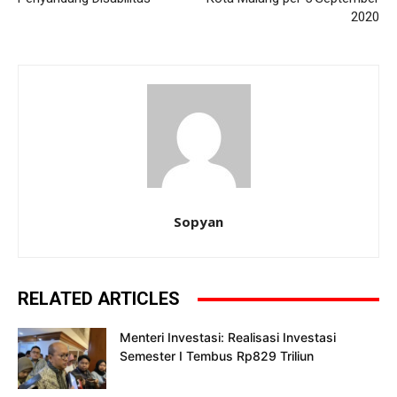
2020
Sopyan
RELATED ARTICLES
Menteri Investasi: Realisasi Investasi
Semester I Tembus Rp829 Triliun