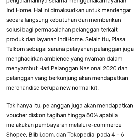
pengalamannya selama menggunakan layanan
IndiHome. Hal ini dimaksudkan untuk mendengar
secara langsung kebutuhan dan memberikan
solusi bagi permasalahan pelanggan terkait
produk dan layanan IndiHome. Selain itu, Plasa
Telkom sebagai sarana pelayanan pelanggan juga
menghadirkan ambience yang nyaman dalam
menyambut Hari Pelanggan Nasional 2020 dan
pelanggan yang berkunjung akan mendapatkan
merchandise berupa new normal kit.
Tak hanya itu, pelanggan juga akan mendapatkan
voucher diskon tagihan hingga 80% apabila
melakukan pembayaran melalui e-commerce
Shopee, Blibli.com, dan Tokopedia pada 4 – 6