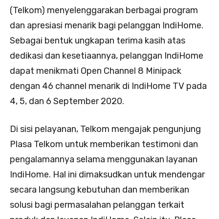
(Telkom) menyelenggarakan berbagai program
dan apresiasi menarik bagi pelanggan IndiHome.
Sebagai bentuk ungkapan terima kasih atas
dedikasi dan kesetiaannya, pelanggan IndiHome
dapat menikmati Open Channel 8 Minipack
dengan 46 channel menarik di IndiHome TV pada
4, 5, dan 6 September 2020.
Di sisi pelayanan, Telkom mengajak pengunjung
Plasa Telkom untuk memberikan testimoni dan
pengalamannya selama menggunakan layanan
IndiHome. Hal ini dimaksudkan untuk mendengar
secara langsung kebutuhan dan memberikan
solusi bagi permasalahan pelanggan terkait