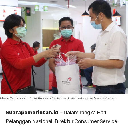
Makin Seru dan Produktif Bersama IndiHome di Hari Pelanggan Nasional 2020
Suarapemerintah.id
– Dalam rangka Hari
Pelanggan Nasional, Direktur Consumer Service