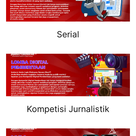
Serial
Kompetisi Jurnalistik