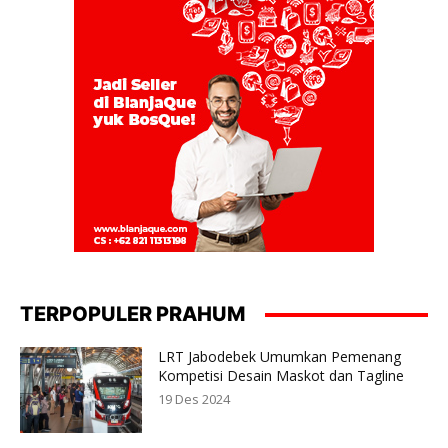
TERPOPULER PRAHUM
LRT Jabodebek Umumkan Pemenang
Kompetisi Desain Maskot dan Tagline
19 Des 2024