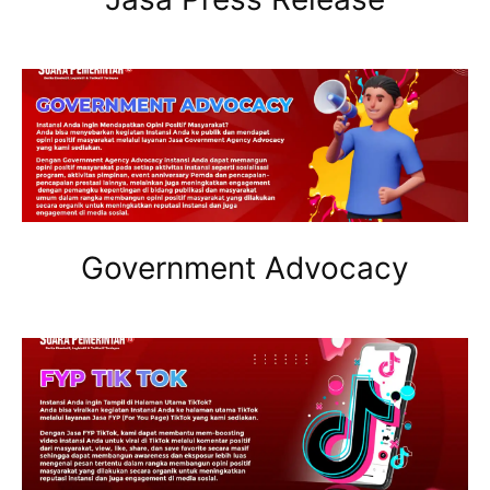
Government Advocacy