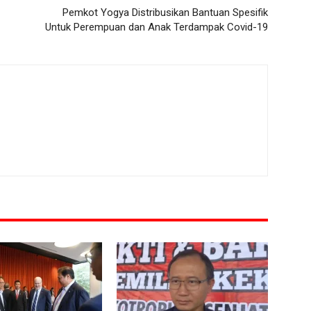
Pemkot Yogya Distribusikan Bantuan Spesifik
Untuk Perempuan dan Anak Terdampak Covid-19