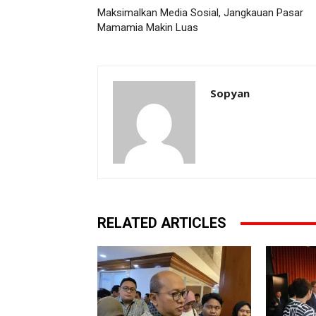
Maksimalkan Media Sosial, Jangkauan Pasar
Mamamia Makin Luas
Sopyan
RELATED ARTICLES