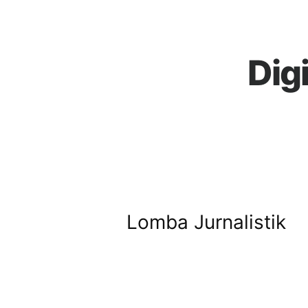
Dig
Lomba Jurnalistik