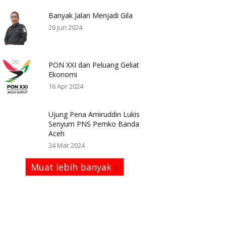
Banyak Jalan Menjadi Gila
26 Jun 2024
PON XXI dan Peluang Geliat
Ekonomi
16 Apr 2024
Ujung Pena Amiruddin Lukis
Senyum PNS Pemko Banda
Aceh
24 Mar 2024
Muat lebih banyak