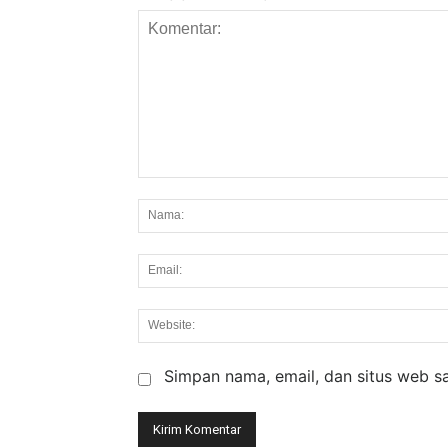
Komentar:
Simpan nama, email, dan situs web say