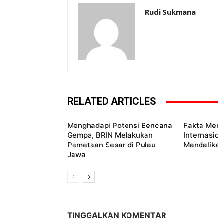
Rudi Sukmana
RELATED ARTICLES
Menghadapi Potensi Bencana
Fakta Men
Gempa, BRIN Melakukan
Internasi
Pemetaan Sesar di Pulau
Mandalik
Jawa
TINGGALKAN KOMENTAR