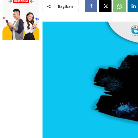
Bagikan