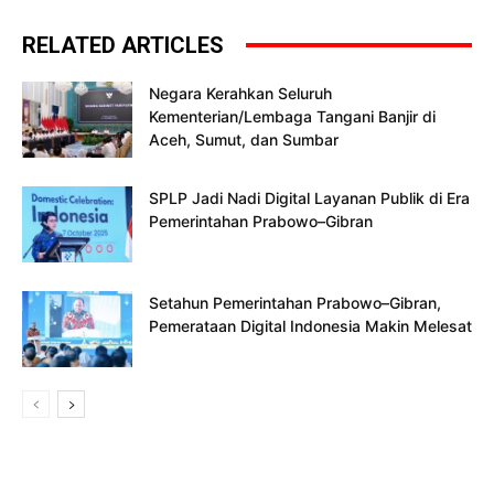
RELATED ARTICLES
Negara Kerahkan Seluruh
Kementerian/Lembaga Tangani Banjir di
Aceh, Sumut, dan Sumbar
SPLP Jadi Nadi Digital Layanan Publik di Era
Pemerintahan Prabowo–Gibran
Setahun Pemerintahan Prabowo–Gibran,
Pemerataan Digital Indonesia Makin Melesat