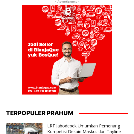
- Advertisment -
TERPOPULER PRAHUM
LRT Jabodebek Umumkan Pemenang
Kompetisi Desain Maskot dan Tagline