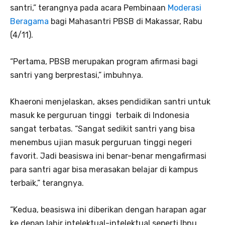
santri,” terangnya pada acara Pembinaan
Moderasi
Beragama
bagi Mahasantri PBSB di Makassar, Rabu
(4/11).
“Pertama, PBSB merupakan program afirmasi bagi
santri yang berprestasi,” imbuhnya.
Khaeroni menjelaskan, akses pendidikan santri untuk
masuk ke perguruan tinggi terbaik di Indonesia
sangat terbatas. “Sangat sedikit santri yang bisa
menembus ujian masuk perguruan tinggi negeri
favorit. Jadi beasiswa ini benar-benar mengafirmasi
para santri agar bisa merasakan belajar di kampus
terbaik,” terangnya.
“Kedua, beasiswa ini diberikan dengan harapan agar
ke depan lahir intelektual-intelektual seperti Ibnu