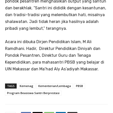
pondok pesantren menghasilkan output yang santun
dan berakhlak. “Santri ini dididik dengan kesantunan,
dan tradisi-tradisi yang melembutkan hati, misalnya
shalawatan. Jadi tidak heran jika hasilnya adalah
pribadi yang lembut,” terangnya.
Acara ini dibuka Dirjen Pendidikan Islam, M Ali
Ramdhani. Hadir, Direktur Pendidikan Diniyah dan
Pondok Pesantren, Direktur Guru dan Tenaga
Kependidikan, para mahasantri PBSB yang belajar di
UIN Makassar dan Ma’had Aly As’adiyah Makassar.
TAGS
Kemenag
Kementerian/Lembaga
PBSB
Program Beasiswa Santri Berprestasi