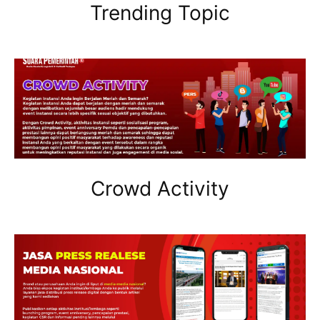
Trending Topic
Crowd Activity