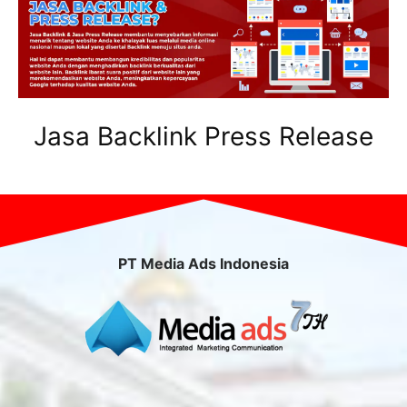
Jasa Backlink Press Release
PT Media Ads Indonesia