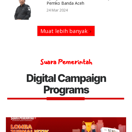
Pemko Banda Aceh
24 Mar 2024
Muat lebih banyak
Suara Pemerintah
Digital Campaign
Programs