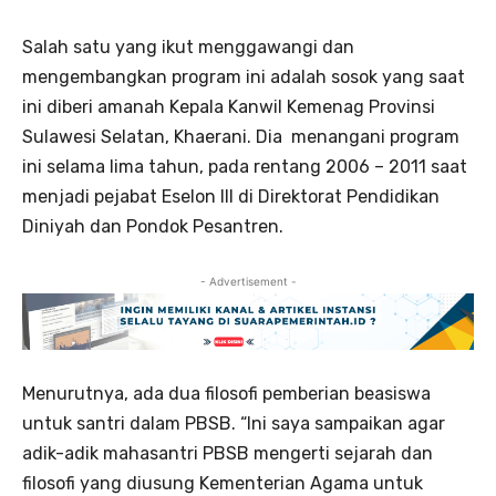
Salah satu yang ikut menggawangi dan
mengembangkan program ini adalah sosok yang saat
ini diberi amanah Kepala Kanwil Kemenag Provinsi
Sulawesi Selatan, Khaerani. Dia menangani program
ini selama lima tahun, pada rentang 2006 – 2011 saat
menjadi pejabat Eselon III di Direktorat Pendidikan
Diniyah dan Pondok Pesantren.
- Advertisement -
Menurutnya, ada dua filosofi pemberian beasiswa
untuk santri dalam PBSB. “Ini saya sampaikan agar
adik-adik mahasantri PBSB mengerti sejarah dan
filosofi yang diusung Kementerian Agama untuk