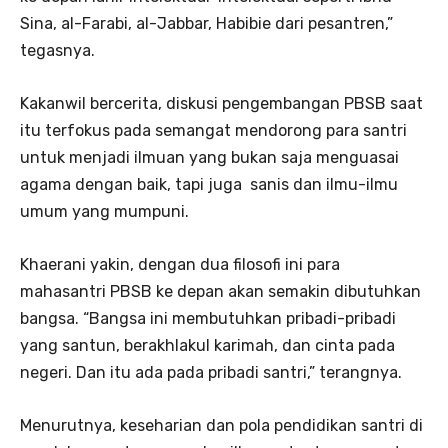
Sina, al-Farabi, al-Jabbar, Habibie dari pesantren,”
tegasnya.
Kakanwil bercerita, diskusi pengembangan PBSB saat
itu terfokus pada semangat mendorong para santri
untuk menjadi ilmuan yang bukan saja menguasai
agama dengan baik, tapi juga sanis dan ilmu-ilmu
umum yang mumpuni.
Khaerani yakin, dengan dua filosofi ini para
mahasantri PBSB ke depan akan semakin dibutuhkan
bangsa. “Bangsa ini membutuhkan pribadi-pribadi
yang santun, berakhlakul karimah, dan cinta pada
negeri. Dan itu ada pada pribadi santri,” terangnya.
Menurutnya, keseharian dan pola pendidikan santri di