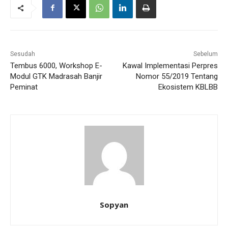
Sesudah
Sebelum
Tembus 6000, Workshop E-
Kawal Implementasi Perpres
Modul GTK Madrasah Banjir
Nomor 55/2019 Tentang
Peminat
Ekosistem KBLBB
Sopyan