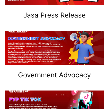
Jasa Press Release
Government Advocacy