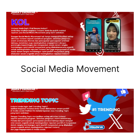
Social Media Movement