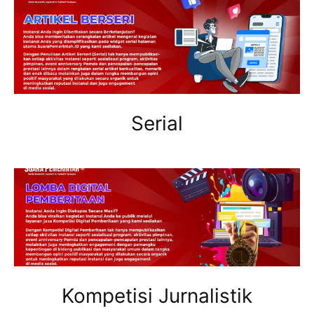
Serial
Kompetisi Jurnalistik