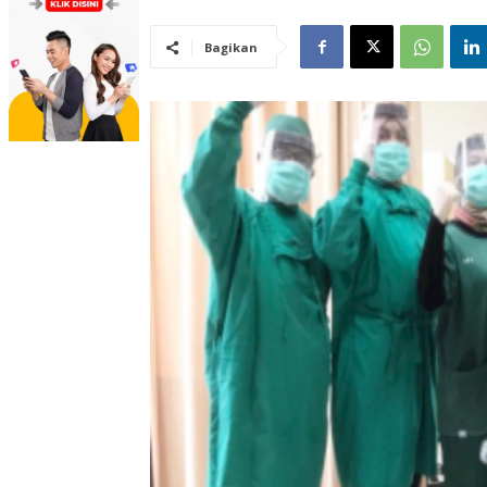
Bagikan