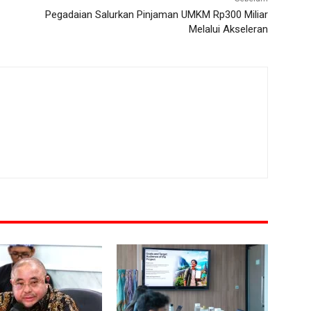
Pegadaian Salurkan Pinjaman UMKM Rp300 Miliar
Melalui Akseleran