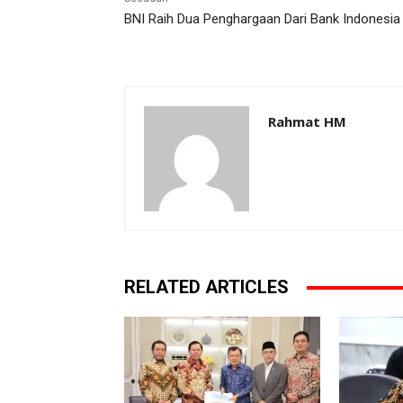
BNI Raih Dua Penghargaan Dari Bank Indonesia
Rahmat HM
RELATED ARTICLES