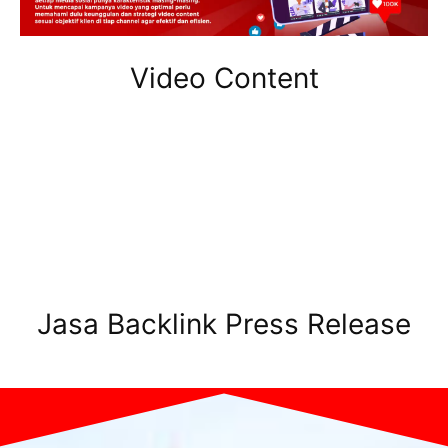
Video Content
Jasa Backlink Press Release