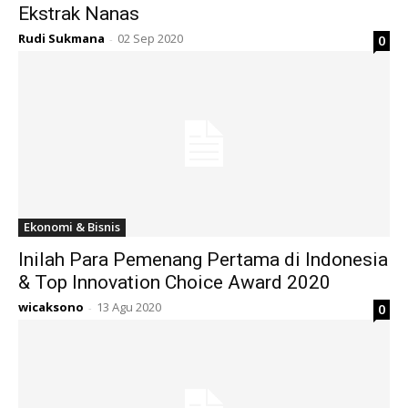
Ekstrak Nanas
Rudi Sukmana
02 Sep 2020
0
-
Ekonomi & Bisnis
Inilah Para Pemenang Pertama di Indonesia
& Top Innovation Choice Award 2020
wicaksono
13 Agu 2020
0
-