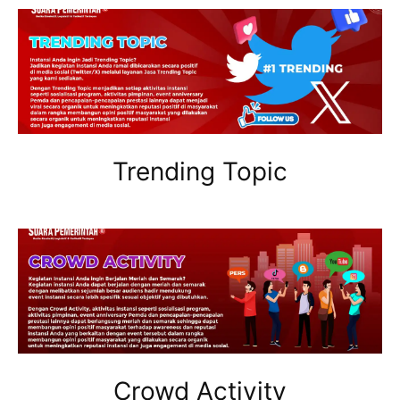
Trending Topic
Crowd Activity