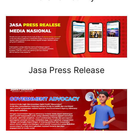
Jasa Press Release