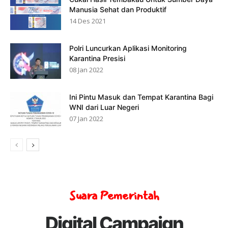
Manusia Sehat dan Produktif
14 Des 2021
Polri Luncurkan Aplikasi Monitoring
Karantina Presisi
08 Jan 2022
Ini Pintu Masuk dan Tempat Karantina Bagi
WNI dari Luar Negeri
07 Jan 2022
Suara Pemerintah
Digital Campaign