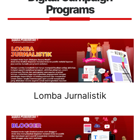
Programs
Lomba Jurnalistik