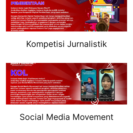
Kompetisi Jurnalistik
Social Media Movement