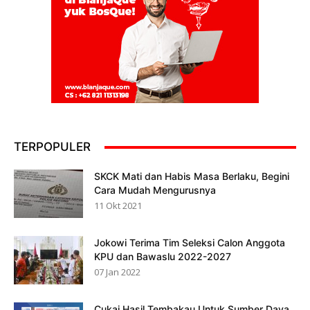
TERPOPULER
SKCK Mati dan Habis Masa Berlaku, Begini
Cara Mudah Mengurusnya
11 Okt 2021
Jokowi Terima Tim Seleksi Calon Anggota
KPU dan Bawaslu 2022-2027
07 Jan 2022
Cukai Hasil Tembakau Untuk Sumber Daya