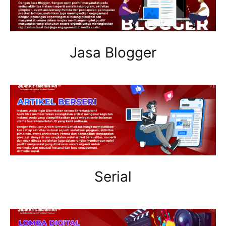
Jasa Blogger
Serial