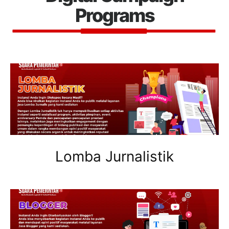
Programs
Lomba Jurnalistik