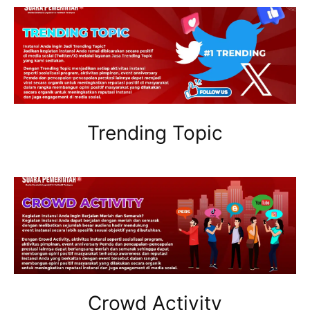
Trending Topic
Crowd Activity