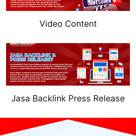
Video Content
Jasa Backlink Press Release