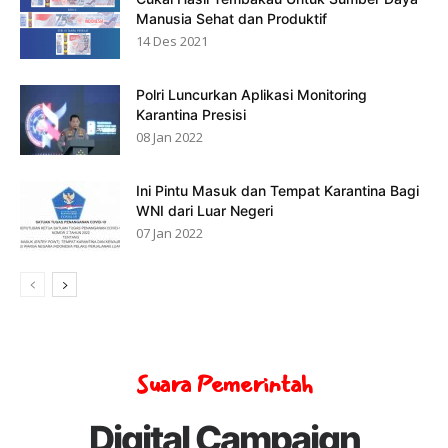
Manusia Sehat dan Produktif
14 Des 2021
Polri Luncurkan Aplikasi Monitoring
Karantina Presisi
08 Jan 2022
Ini Pintu Masuk dan Tempat Karantina Bagi
WNI dari Luar Negeri
07 Jan 2022
Suara Pemerintah
Digital Campaign