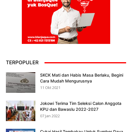
TERPOPULER
SKCK Mati dan Habis Masa Berlaku, Begini
Cara Mudah Mengurusnya
11 Okt 2021
Jokowi Terima Tim Seleksi Calon Anggota
KPU dan Bawaslu 2022-2027
07 Jan 2022
Cukai Hasil Tembakau Untuk Sumber Daya