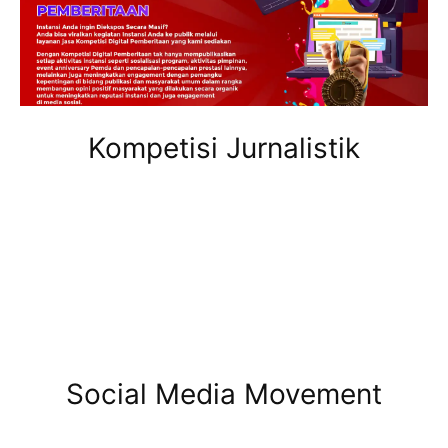
Kompetisi Jurnalistik
Social Media Movement