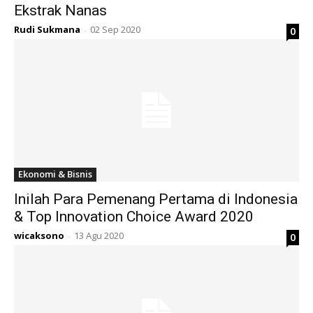
Ekstrak Nanas
Rudi Sukmana
02 Sep 2020
0
-
Ekonomi & Bisnis
Inilah Para Pemenang Pertama di Indonesia
& Top Innovation Choice Award 2020
wicaksono
13 Agu 2020
0
-