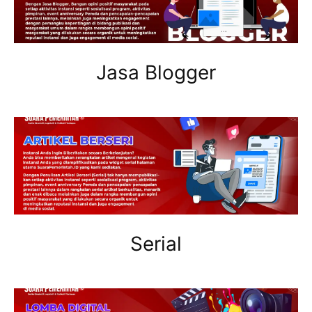
Jasa Blogger
Serial