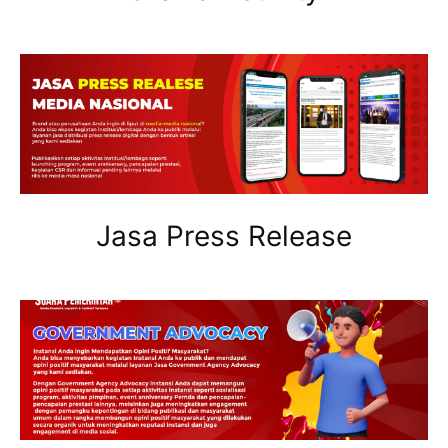
Jasa Press Release