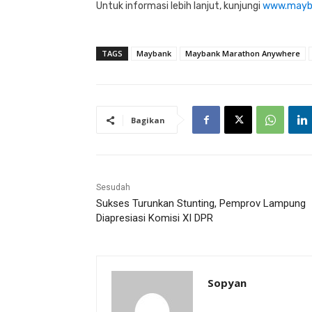
Untuk informasi lebih lanjut, kunjungi
www.mayb
TAGS
Maybank
Maybank Marathon Anywhere
Bagikan
Sesudah
Sukses Turunkan Stunting, Pemprov Lampung
Diapresiasi Komisi XI DPR
Sopyan