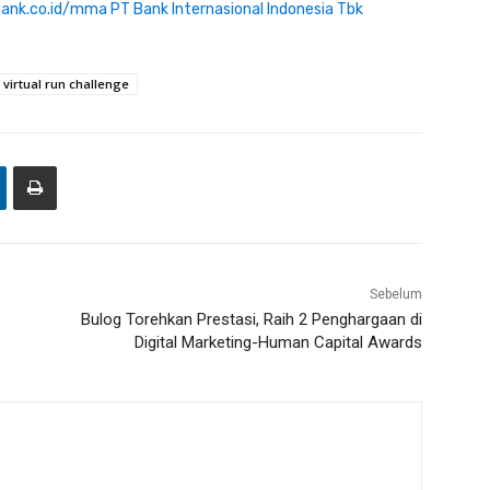
ank.co.id/mma
PT Bank Internasional Indonesia Tbk
virtual run challenge
Sebelum
Bulog Torehkan Prestasi, Raih 2 Penghargaan di
Digital Marketing-Human Capital Awards