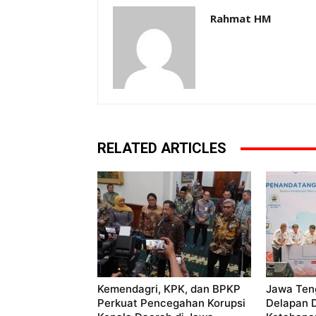
Rahmat HM
RELATED ARTICLES
Kemendagri, KPK, dan BPKP
Jawa Ten
Perkuat Pencegahan Korupsi
Delapan 