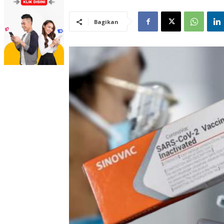
Bagikan