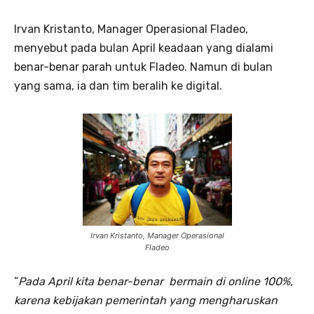
Irvan Kristanto, Manager Operasional Fladeo,
menyebut pada bulan April keadaan yang dialami
benar-benar parah untuk Fladeo. Namun di bulan
yang sama, ia dan tim beralih ke digital.
Irvan Kristanto, Manager Operasional
Fladeo
“
Pada April kita benar-benar bermain di online 100%,
karena kebijakan pemerintah yang mengharuskan