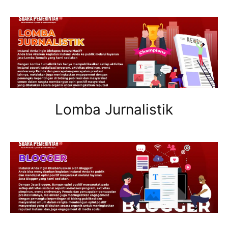
Lomba Jurnalistik