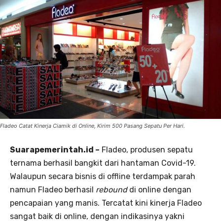
Fladeo Catat Kinerja Ciamik di Online, Kirim 500 Pasang Sepatu Per Hari.
Suarapemerintah.id –
Fladeo, produsen sepatu
ternama berhasil bangkit dari hantaman Covid-19.
Walaupun secara bisnis di offline terdampak parah
namun Fladeo berhasil
rebound
di online dengan
pencapaian yang manis. Tercatat kini kinerja Fladeo
sangat baik di online, dengan indikasinya yakni