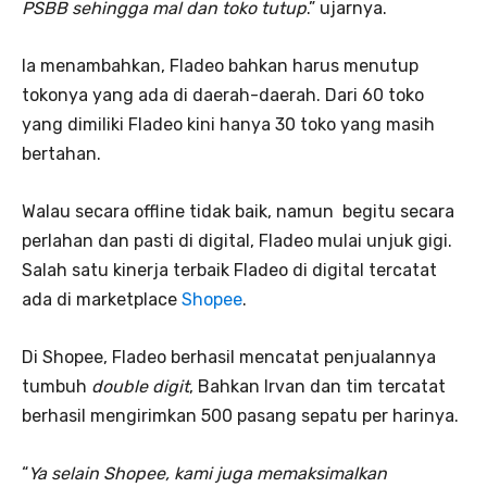
PSBB sehingga mal dan toko tutup
.” ujarnya.
Ia menambahkan, Fladeo bahkan harus menutup
tokonya yang ada di daerah-daerah. Dari 60 toko
yang dimiliki Fladeo kini hanya 30 toko yang masih
bertahan.
Walau secara offline tidak baik, namun begitu secara
perlahan dan pasti di digital, Fladeo mulai unjuk gigi.
Salah satu kinerja terbaik Fladeo di digital tercatat
ada di marketplace
Shopee
.
Di Shopee, Fladeo berhasil mencatat penjualannya
tumbuh
double digit
, Bahkan Irvan dan tim tercatat
berhasil mengirimkan 500 pasang sepatu per harinya.
“
Ya selain Shopee, kami juga memaksimalkan