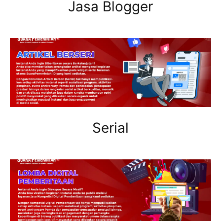
Jasa Blogger
Serial