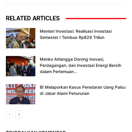
RELATED ARTICLES
Menteri Investasi: Realisasi Investasi
Semester I Tembus Rp829 Triliun
Menko Airlangga Dorong Inovasi,
Perdagangan, dan Investasi Energi Bersih
dalam Pertemuan...
BI Melaporkan Kasus Peredaran Uang Palsu
di Jabar Alami Penurunan