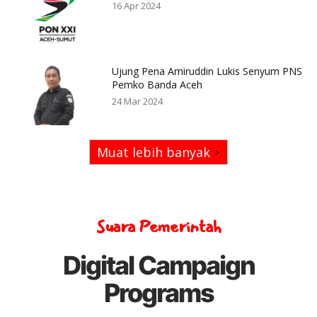
16 Apr 2024
Ujung Pena Amiruddin Lukis Senyum PNS
Pemko Banda Aceh
24 Mar 2024
Muat lebih banyak
Suara Pemerintah
Digital Campaign
Programs