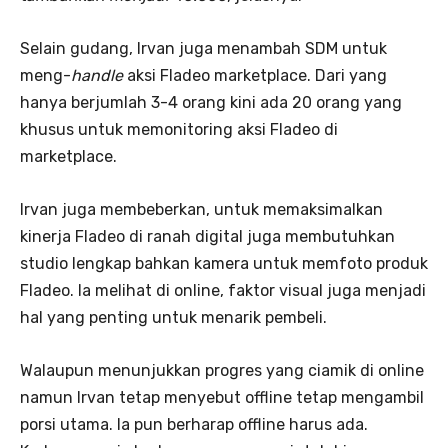
Selain gudang, Irvan juga menambah SDM untuk
meng-
handle
aksi Fladeo marketplace. Dari yang
hanya berjumlah 3-4 orang kini ada 20 orang yang
khusus untuk memonitoring aksi Fladeo di
marketplace.
Irvan juga membeberkan, untuk memaksimalkan
kinerja Fladeo di ranah digital juga membutuhkan
studio lengkap bahkan kamera untuk memfoto produk
Fladeo. Ia melihat di online, faktor visual juga menjadi
hal yang penting untuk menarik pembeli.
Walaupun menunjukkan progres yang ciamik di online
namun Irvan tetap menyebut offline tetap mengambil
porsi utama. Ia pun berharap offline harus ada.