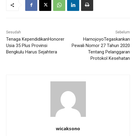
Sesudah
Sebelum
Tenaga KependidikanHonorer
HarnojoyoTegaskankan
Usia 35 Plus Provinsi
Pewali Nomor 27 Tahun 2020
Bengkulu Harus Sejahtera
Tentang Pelanggaran
Protokol Kesehatan
wicaksono