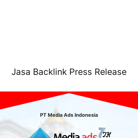
Jasa Backlink Press Release
PT Media Ads Indonesia