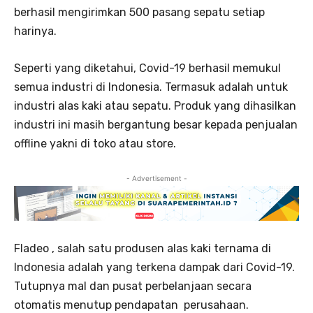
berhasil mengirimkan 500 pasang sepatu setiap
harinya.
Seperti yang diketahui, Covid-19 berhasil memukul
semua industri di Indonesia. Termasuk adalah untuk
industri alas kaki atau sepatu. Produk yang dihasilkan
industri ini masih bergantung besar kepada penjualan
offline yakni di toko atau store.
- Advertisement -
Fladeo , salah satu produsen alas kaki ternama di
Indonesia adalah yang terkena dampak dari Covid-19.
Tutupnya mal dan pusat perbelanjaan secara
otomatis menutup pendapatan perusahaan.