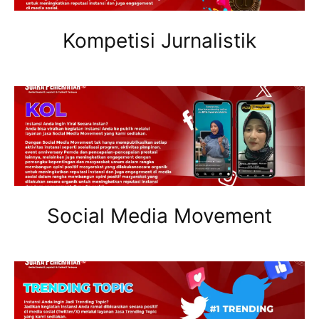
Kompetisi Jurnalistik
Social Media Movement