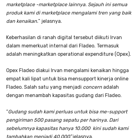
marketplace -marketplace lainnya. Sejauh ini semua
produk kami di marketplace mengalami tren yang baik
dan kenaikan.
” jelasnya.
Keberhasilan di ranah digital tersebut diikuti Irvan
dalam memerkuat internal dari Fladeo. Termasuk
adalah meningkatkan operational expenditure (Opex).
Opex Fladeo diakui Irvan mengalami kenaikan hingga
empat kali lipat untuk bisa mensupport kinerja online
Fladeo. Salah satu yang menjadi
concern
adalah
dengan menambah kapasitas gudang dari Fladeo.
“
Gudang sudah kami perluas untuk bisa me-support
pengiriman 500 pasang sepatu per harinya. Dari
sebelumnya kapasitas hanya 10.000 kini sudah kami
tambahkan menjadi 40.000
,”jelasnya.