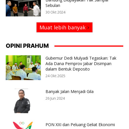
Sebulan
30 Okt 2024
Muat lebih banyak
OPINI PRAHUM
Gubernur Dedi Mulyadi Tegaskan: Tak
Ada Dana Pemprov Jabar Disimpan
dalam Bentuk Deposito
24 Okt 2025
Banyak Jalan Menjadi Gila
26 Jun 2024
PON XXI dan Peluang Geliat Ekonomi